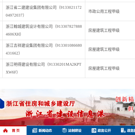
浙江省二建建设集团有限公司（9133021172
市政公用工程甲级
04972037）
浙江翰城建筑设计有限公司（913307827888
房屋建筑工程甲级
4606XH）
浙江吉祥建设集团有限公司（913301086680
房屋建筑工程甲级
431662）
浙江明得建设有限公司（91330201MA2KPT
房屋建筑工程甲级
XW6F）