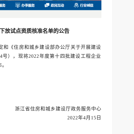
限下放试点资质核准名单的公告
定和《住房和城乡建设部办公厅关于开展建设
4号），现将2022年度第十四批建设工程企业
布。
浙江省住房和城乡建设厅政务服务中心
2022年4月15日