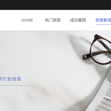
HOME
热门资质
成功案例
政策解