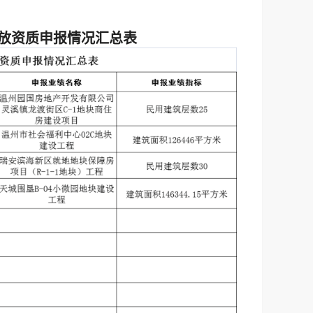
下放资质申报情况汇总表