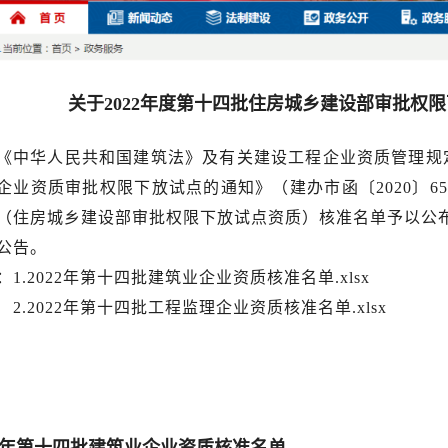
关于2022年度第十四批住房城乡建设部审批权
《中华人民共和国建筑法》及有关建设工程企业资质管理规
企业资质审批权限下放试点的通知》（建办市函〔2020〕65
（住房城乡建设部审批权限下放试点资质）核准名单予以公
公告。
：1.
2022年第十四批建筑业企业资质核准名单.xlsx
.
2022年第十四批工程监理企业资质核准名单.xlsx
22年第十四批建筑业企业资质核准名单