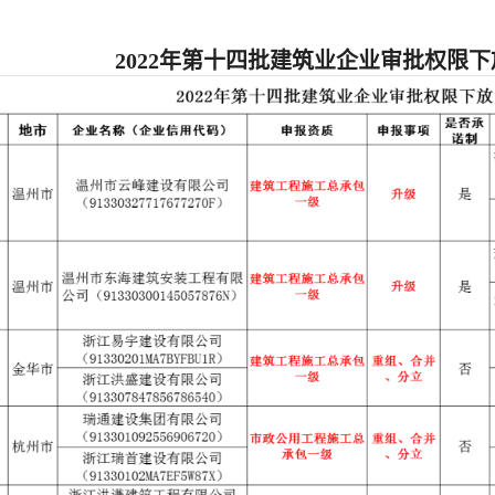
2022年第十四批建筑业企业审批权限