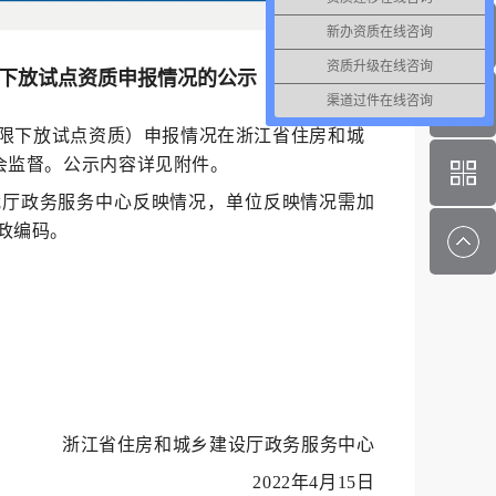
新办资质在线咨询
资质升级在线咨询
限下放试点资质申报情况的公示
渠道过件在线咨询
权限下放试点资质）申报情况在浙江省住房和城
泛接受社会监督。公示内容详见附件。
我厅政务服务中心反映情况，单位反映情况需加
政编码。
浙江省住房和城乡建设厅政务服务中心
2022年4月15日