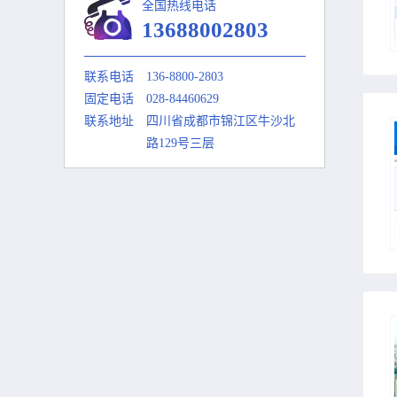
全国热线电话
13688002803
联系电话
136-8800-2803
固定电话
028-84460629
联系地址
四川省成都市锦江区牛沙北
路129号三层