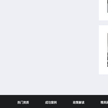
热门资质
成功案例
政策解读
精英