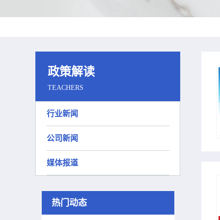
政策解读
TEACHERS
行业新闻
公司新闻
媒体报道
热门动态