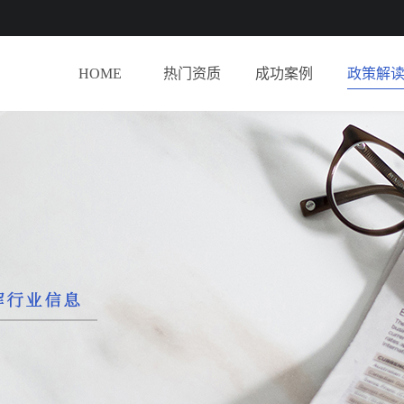
HOME
热门资质
成功案例
政策解