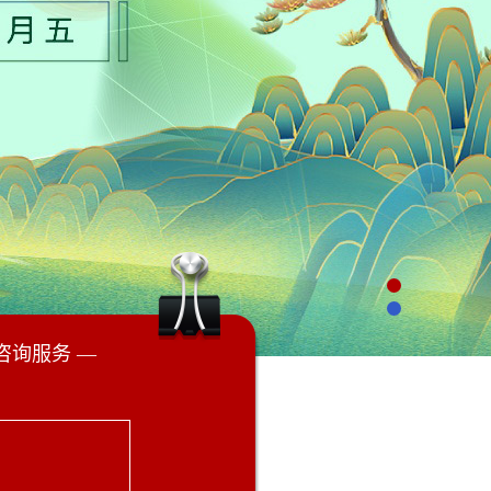
供咨询服务 —