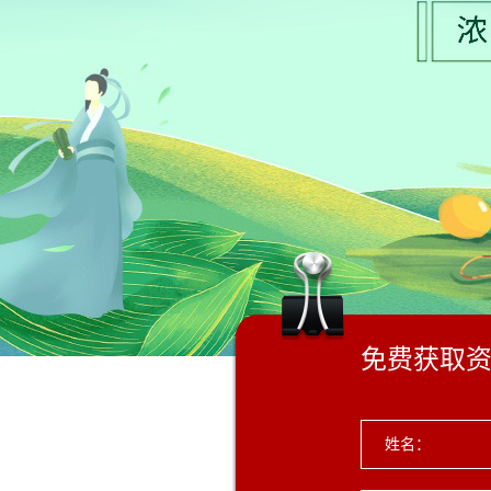
免费获取
姓名：