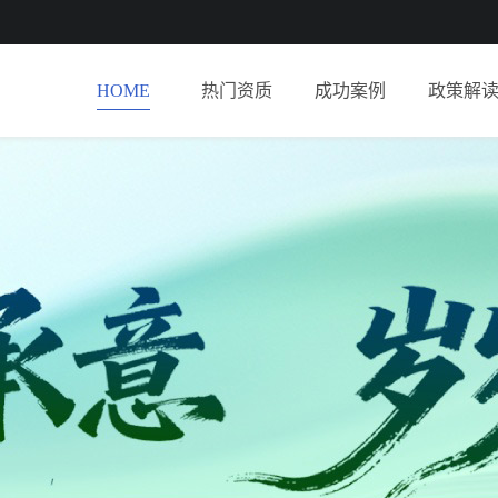
HOME
热门资质
成功案例
政策解