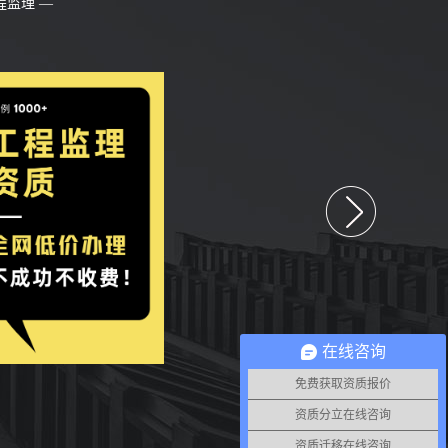
监理 —
在线咨询
免费获取资质报价
资质分立在线咨询
资质迁移在线咨询