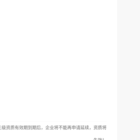
三级资质有效期到期后，企业将不能再申请延续，资质将