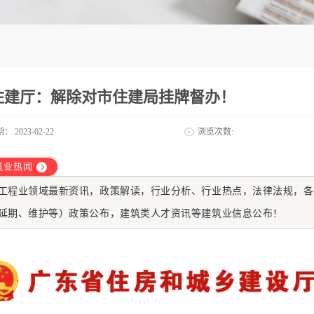
住建厅：解除对市住建局挂牌督办！
期：
2023-02-22
浏览次数:
筑业热闻
工程业
领域最新资讯，政策解读，行业分析、行业热点，法律法规，各
延期、维护等）政策公布，建筑类人才资讯等建筑业信息公布！