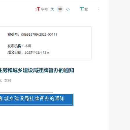
和城乡建设局挂牌督办的通知