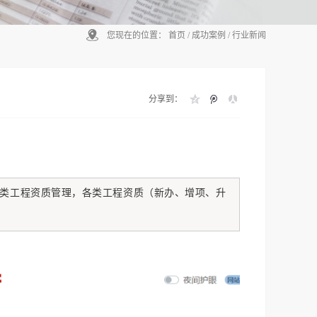
您现在的位置：
首页
/
成功案例
/
行业新闻
分享到：
类工程资质管理，各类工程资质（新办、增项、升