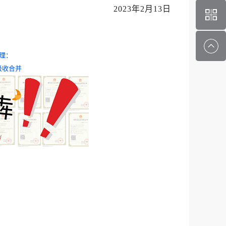
2023年2月13日
理：
吸收合并