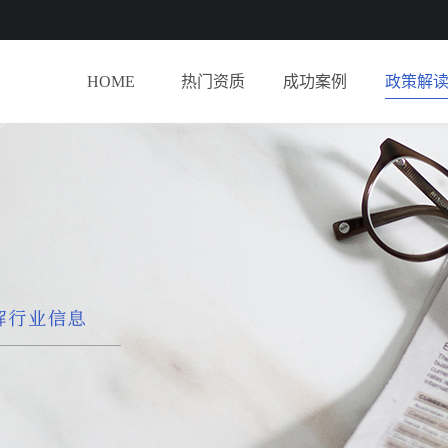
HOME
热门资质
成功案例
政策解