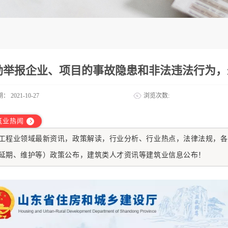
励举报企业、项目的事故隐患和非法违法行为，
期：
2021-10-27
浏览次数:
筑业热闻
工程业
领域最新资讯，政策解读，行业分析、行业热点，法律法规，各
延期、维护等）政策公布，建筑类人才资讯等建筑业信息公布！