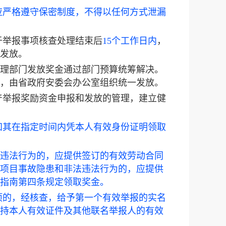
应严格遵守保密制度，不得以任何方式泄漏
于举报事项核查处理结束后
15个工作日内
，
发放。
理部门发放奖金通过部门预算统筹解决。
，由省政府安委会办公室组织统一发放。
产举报奖励资金申报和发放的管理，建立健
知其在指定时间内凭本人有效身份证明领取
违法行为的，应提供签订的有效劳动合同
项目事故隐患和非法违法行为的，应提供
指南第四条规定领取奖金。
项的，经核查，给予第一个有效举报的实名
持本人有效证件及其他联名举报人的有效