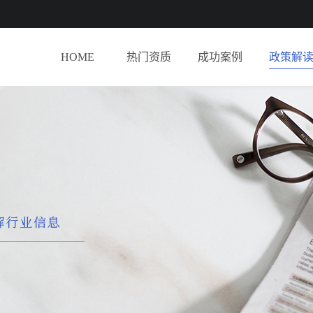
HOME
热门资质
成功案例
政策解