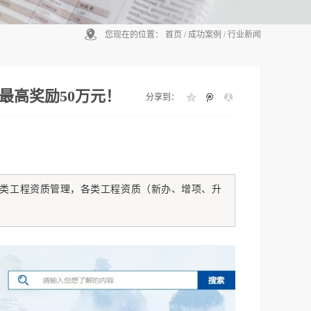
您现在的位置：
首页
/
成功案例
/
行业新闻
最高奖励50万元！
分享到：
类工程资质管理，各类工程资质（新办、增项、升