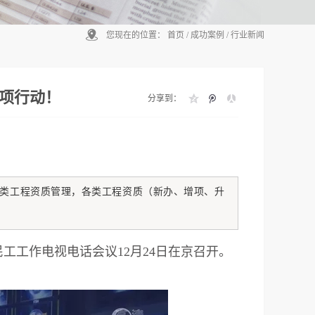
您现在的位置：
首页
/
成功案例
/
行业新闻
项行动！
分享到：
类工程资质管理，各类工程资质（新办、增项、升
民工工作电视电话会议12月24日在京召开。