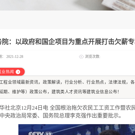
务院：以政府和国企项目为重点开展打击欠薪专
期：
2021-12-28
浏览次数:
筑业热闻
工程业
领域最新资讯，政策解读，行业分析、行业热点，法律法规，各
延期、维护等）政策公布，建筑类人才资讯等建筑业信息公布！
华社北京12月24日电 全国根治拖欠农民工工资工作暨农
中央政治局常委、国务院总理李克强作出重要批示。