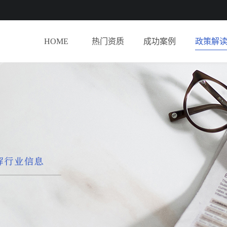
HOME
热门资质
成功案例
政策解