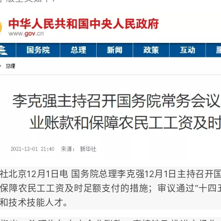
社北京12月1日电 国务院总理李克强12月1日主持召开
保障农民工工资及时足额支付的措施；审议通过“十四
和技术技能人才。