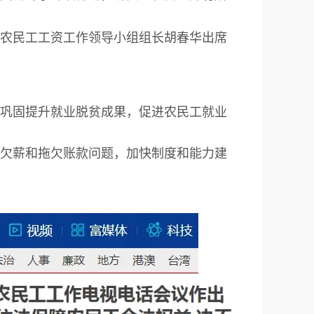
农民工工资工作领导小组组长胡春华出席
巩固提升就业脱贫成果，促进农民工就业
欠薪和拖欠账款问题，加快制度和能力建