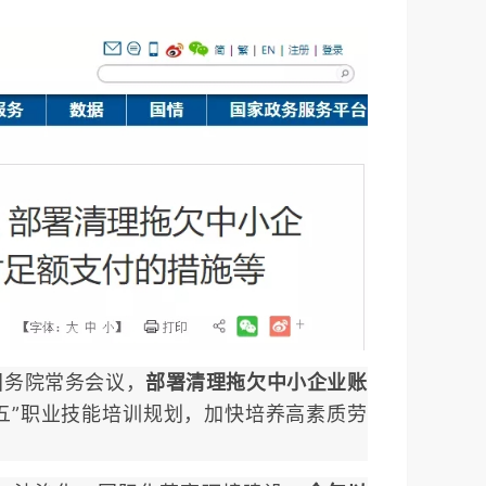
国务院常务会议，
部署清理拖欠中小企业账
五”职业技能培训规划，加快培养高素质劳