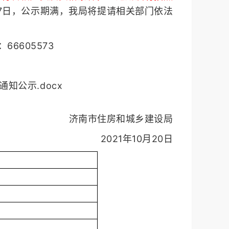
27日，公示期满，我局将提请相关部门依法
6605573
知公示.docx
济南市住房和城乡建设局
2021年10月20日