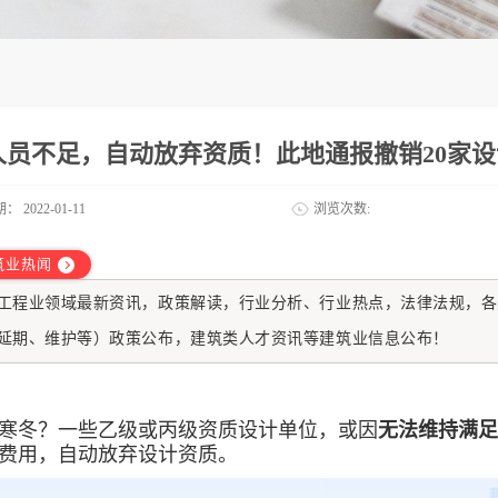
人员不足，自动放弃资质！此地通报撤销20家
期：
2022-01-11
浏览次数:
筑业热闻
工程业
领域最新资讯，政策解读，行业分析、行业热点，法律法规，各
延期、维护等）政策公布，建筑类人才资讯等建筑业信息公布！
寒冬？一些乙级或丙级资质设计单位，或因
无法维持满足
费用，自动放弃设计资质。