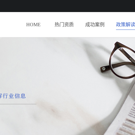
HOME
热门资质
成功案例
政策解