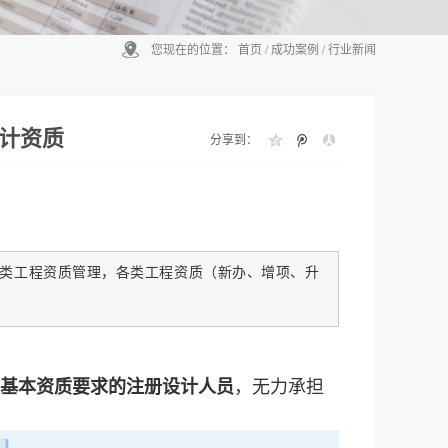
您现在的位置：
首页
/
成功案例
/
行业新闻
设计资质
分享到：
类工程资质管理，各类工程资质（新办、增项、升
基本资质要求的注册设计人员
，无力承担