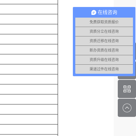
在线咨询
免费获取资质报价
资质分立在线咨询
资质迁移在线咨询
新办资质在线咨询
资质升级在线咨询
渠道过件在线咨询