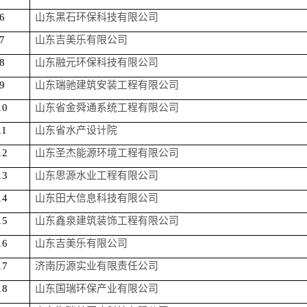
6
山东黑石环保科技有限公司
7
山东吉美乐有限公司
8
山东融元环保科技有限公司
9
山东瑞驰建筑安装工程有限公司
10
山东省金舜通系统工程有限公司
11
山东省水产设计院
12
山东圣杰能源环境工程有限公司
13
山东思源水业工程有限公司
14
山东田大信息科技有限公司
15
山东鑫泉建筑装饰工程有限公司
16
山东吉美乐有限公司
17
济南历源实业有限责任公司
18
山东国瑞环保产业有限公司