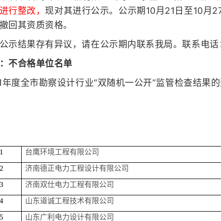
进行整改，
现对其进行公示。公示期10月21日至10月
撤回其资质资格。
公示结果存有异议，请在公示期内联系我局。联系电话：6
：不合格单位名单
21年度全市勘察设计行业“双随机一公开”监管检查结果的通
1
台鹰环境工程有限公司
2
济南德正电力工程设计有限公司
3
济南双仕电力工程有限公司
4
山东道诚工程技术有限公司
5
山东广利电力设计有限公司