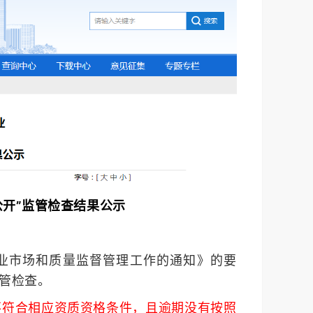
公开”监管检查结果公示
业市场和质量监督管理工作的通知》的要
监管检查。
不符合相应资质资格条件，且逾期没有按照