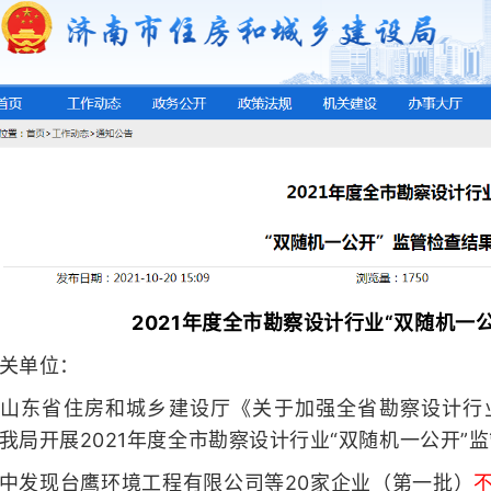
2021年度全市勘察设计行业“双随机一
关单位：
山东省住房和城乡建设厅《关于加强全省勘察设计行
我局开展2021年度全市勘察设计行业“双随机一公开”
中发现台鹰环境工程有限公司等20家企业（第一批）