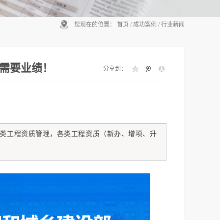
您现在的位置：
首页
/
成功案例
/
行业新闻
需要业绩！
分享到：
类工程资质管理，各类工程资质（新办、增项、升