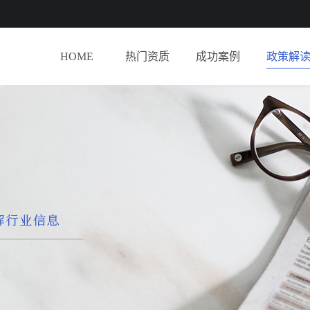
HOME
热门资质
成功案例
政策解