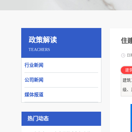
政策解读
住
TEACHERS
日
行业新闻
建
公司新闻
建筑
级、
媒体报道
热门动态