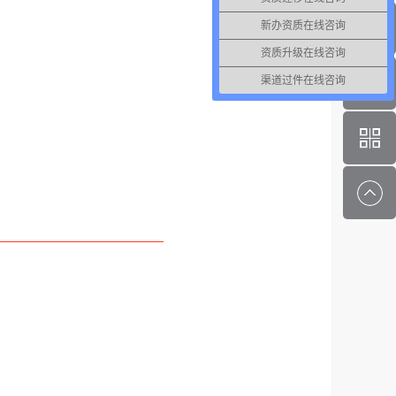
新办资质在线咨询
资质升级在线咨询
渠道过件在线咨询