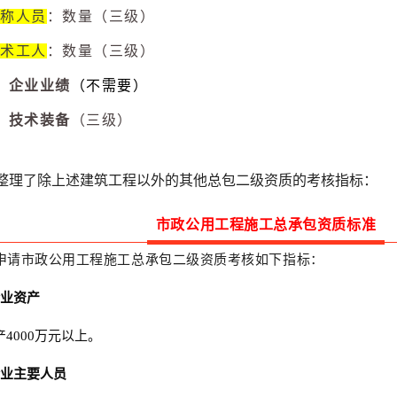
称人员
：
数量（三级）
术工人
：数量（三级）
、企业业绩
（不需要）
、
技术装备
（三级）
整理了除上述建筑工程以外的其他总包二级资质的考核指标：
市政公用工程施工总承包资质标准
申请市政公用工程施工总承包二级资质考核如下指标：
企业资产
4000万元以上。
企业主要人员