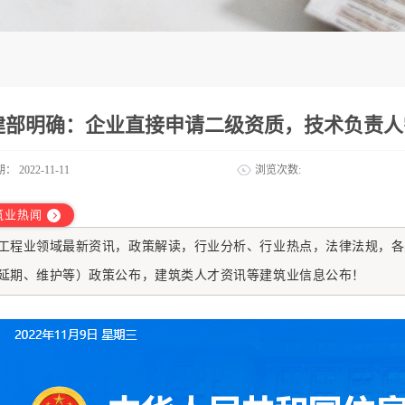
建部明确：企业直接申请二级资质，技术负责人
期：
2022-11-11
浏览次数:
筑业热闻
工程业
领域最新资讯，政策解读，行业分析、行业热点，法律法规，各
延期、维护等）政策公布，建筑类人才资讯等建筑业信息公布！