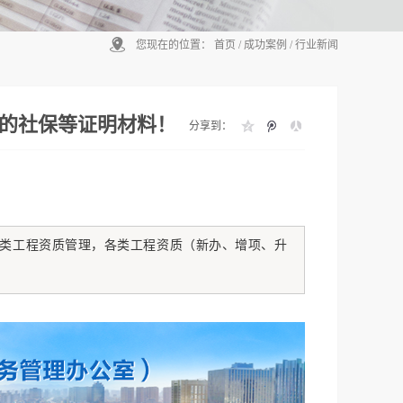
您现在的位置：
首页
/
成功案例
/
行业新闻
的社保等证明材料！
分享到：
类工程资质管理，各类工程资质（新办、增项、升