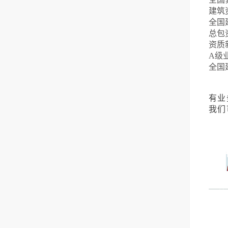
建筑
全国
总包
资质
A级
全国
有业
我们