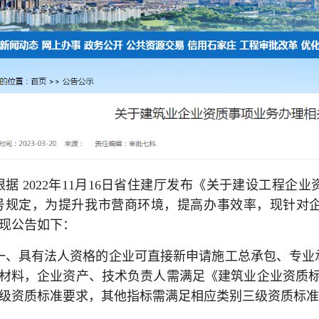
根据 2022年11月16日省住建厅发布《关于建设工程企
2号规定，为提升我市营商环境，提高办事效率，现针对
现公告如下：
一、具有法人资格的企业可直接新申请施工总承包、专业
材料，企业资产、技术负责人需满足《建筑业企业资质标准
级资质标准要求，其他指标需满足相应类别三级资质标准