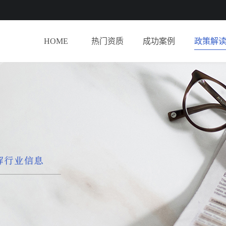
HOME
热门资质
成功案例
政策解