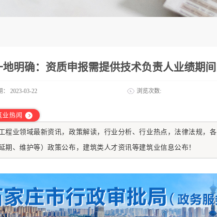
一地明确：资质申报需提供技术负责人业绩期间
期：
2023-03-22
浏览次数:
筑业热闻
工程业
领域最新资讯，政策解读，行业分析、行业热点，法律法规，各
延期、维护等）政策公布，建筑类人才资讯等建筑业信息公布！