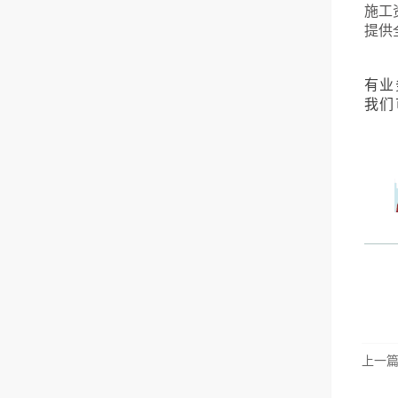
施工
提供
有业
我们
上一