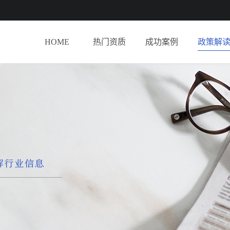
HOME
热门资质
成功案例
政策解