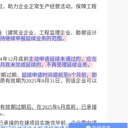
担，助力企业正常生产经营活动，保障工程
企业（建筑业企业、工程监理企业、勘察设计
持继续申报延续业务的范围。
4年12月底前
主动申请延续未通过的，应在
25年6月底未完成延续的，不再受理延续业务。
效期过期，
延续申请时间提前至6个月
前，即
有效期为2025年8月31日，则该企业可以
有效期过期后、在2025年6月底前，已承接
。
已承接的在建项目实施完毕前，企业需向项
在线咨询