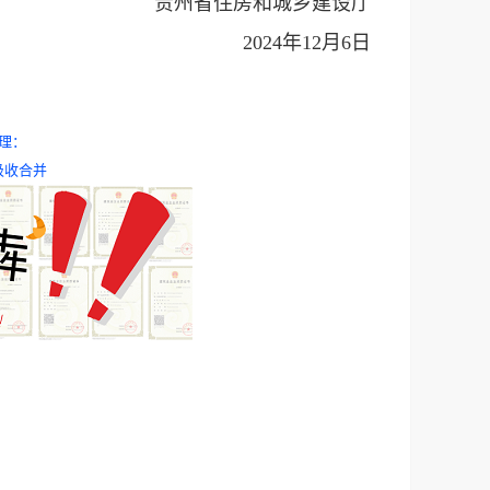
贵州省住房和城乡建设厅
2024年12月6日
理：
吸收合并