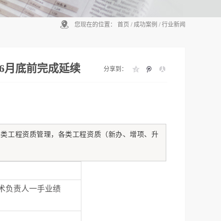
您现在的位置：
首页
/
成功案例
/
行业新闻
年6月底前完成延续
分享到：
各类工程资质管理，各类工程资质（新办、增项、升
术负责人一手业绩
）