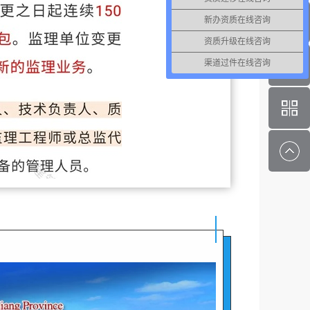
新办资质在线咨询
资质升级在线咨询
渠道过件在线咨询