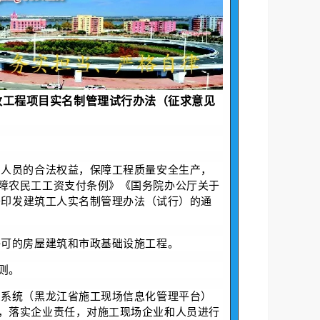
政工程项目实名制管理试行办法（征求意见
和人员的合法权益，保障工程质量安全生产，
障农民工工资支付条例》《国务院办公厅关于
关于印发建筑工人实名制管理办法（试行）的通
许可的房屋建筑和市政基础设施工程。
则。
息系统（黑龙江省施工现场信息化管理平台）
，落实企业责任，对施工现场企业和人员进行