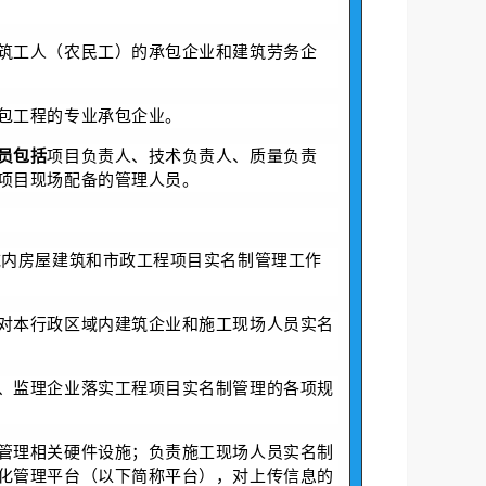
筑工人（农民工）的承包企业和建筑劳务企
包工程的专业承包企业。
员包括
项目负责人、技术负责人、质量负责
项目现场配备的管理人员。
域内房屋建筑和市政工程项目实名制管理工作
对本行政区域内建筑企业和施工现场人员实名
、监理企业落实工程项目实名制管理的各项规
管理相关硬件设施；负责施工现场人员实名制
化管理平台（以下简称平台），对上传信息的