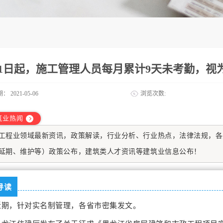
月1日起，施工管理人员每月累计9天未考勤，视
期：
2021-05-06
浏览次数:
筑业热闻
工程业
领域最新资讯，政策解读，行业分析、行业热点，法律法规，各
延期、维护等）政策公布，建筑类人才资讯等建筑业信息公布！
导读
近期，针对实名制管理，各省市密集发文。