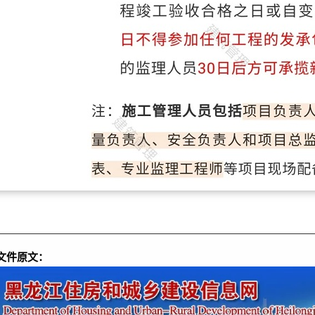
文件原文：