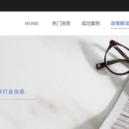
HOME
热门资质
成功案例
政策解