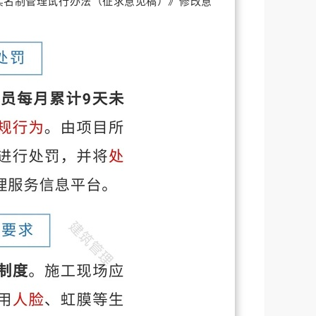
实名制管理试行办法（征求意见稿）》修改意