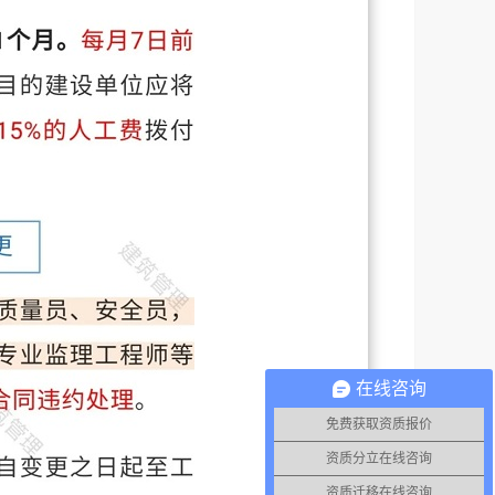
在线咨询
免费获取资质报价
资质分立在线咨询
资质迁移在线咨询