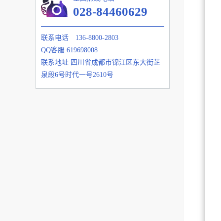
028-84460629
联系电话
136-8800-2803
QQ客服
619698008
联系地址
四川省成都市锦江区东大街芷
泉段6号时代一号2610号