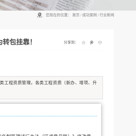
您现在的位置：
首页
/
成功案例
/
行业新闻
为转包挂靠！
分享到：
类工程资质管理，各类工程资质（新办、增项、升