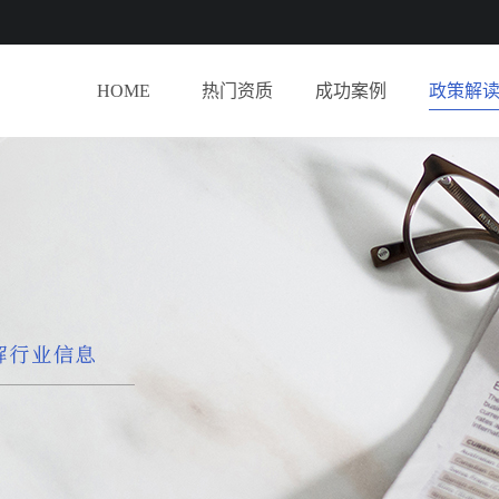
HOME
热门资质
成功案例
政策解