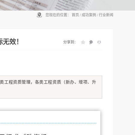
您现在的位置：
首页
/
成功案例
/
行业新闻
标无效！
分享到：
类工程资质管理，各类工程资质（新办、增项、升