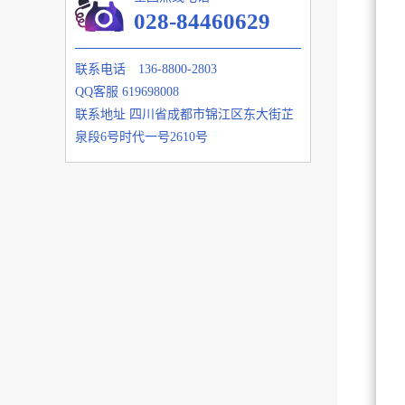
028-84460629
联系电话
136-8800-2803
QQ客服
619698008
联系地址
四川省成都市锦江区东大街芷
泉段6号时代一号2610号