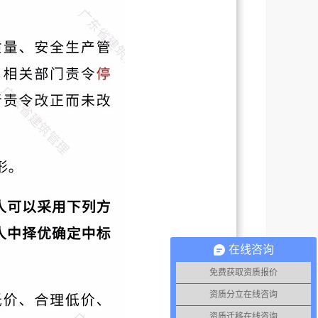
在线咨询
免费获取资质报价
资质分立在线咨询
资质迁移在线咨询