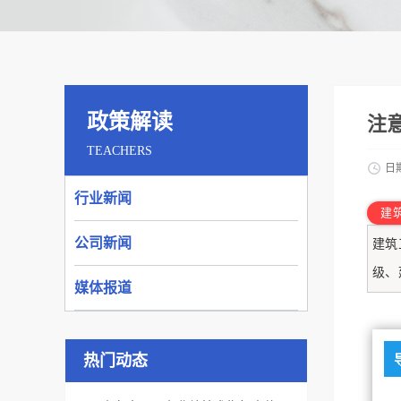
政策解读
注
TEACHERS
日
行业新闻
建
公司新闻
建筑
级、
媒体报道
热门动态