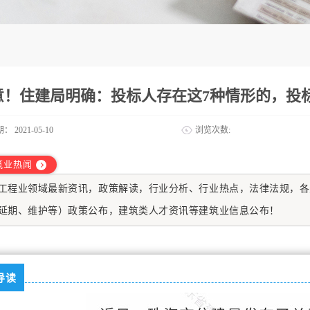
意！住建局明确：投标人存在这7种情形的，投
期：
2021-05-10
浏览次数:
筑业热闻
工程业
领域最新资讯，政策解读，行业分析、行业热点，法律法规，各
延期、维护等）政策公布，建筑类人才资讯等建筑业信息公布！
导读