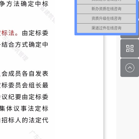
新办资质在线咨询
资质升级在线咨询
渠道过件在线咨询