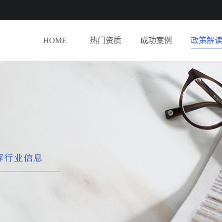
HOME
热门资质
成功案例
政策解