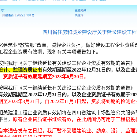
化建筑业“放管服”改革，减轻企业负担，做好建设工程企业资质
工程企业资质有效期，现将有关事项通告如下。
按照我厅《关于继续延长有关建设工程企业资质有效期的通告》（川
设计、监理资质证书
有效期延期至2022年12月31日的，以及企业
，
资质证书有效期延期至2023年6月30日
。
按照我厅《关于继续延长有关建设工程企业资质有效期的通告》（川
有效期延期至2022年12月31日的，以及企业资质证书有效期于202
至2023年3月31日
。
自2022年11月1日起，资质将到期的检测
相关建设工程企业资质有效期将在四川省建筑市场监管公共服务
平台，
原有企业资质证书继续有效，在此期间仍可用于工程招投
自本通告发布之日起，我厅暂不受理建筑业、勘察、设计、监理资质