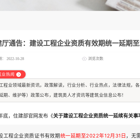
建厅通告：建设工程企业资质有效期统一延期至20
期：
2022-10-28
浏览次数:
筑业热闻
工程业
领域最新资讯，政策解读，行业分析、行业热点，法律法规，各
延期、维护等）政策公布，建筑类人才资讯等建筑业信息公布！
年底，住建部官网发布《
关于建设工程企业资质统一延续有关事
设工程企业资质证书有效期
统一延期至2022年12月31日
，无