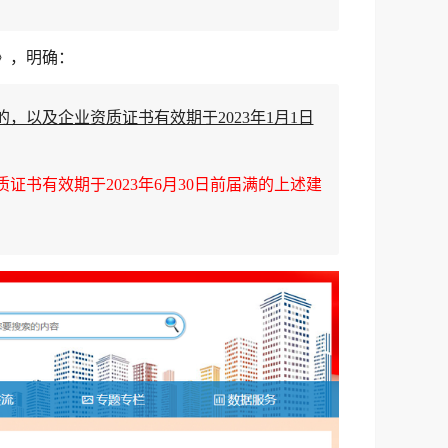
》，明确：
日的，以及企业资质证书有效期于2023年1月1日
书有效期于2023年6月30日前届满的上述建