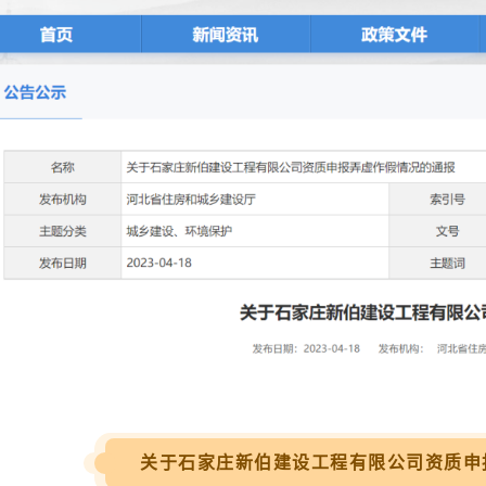
关于石家庄新伯建设工程有限公司资质申