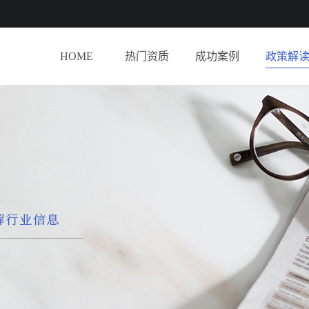
HOME
热门资质
成功案例
政策解