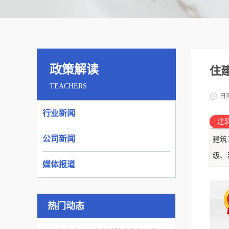
政策解读
住
TEACHERS
日
行业新闻
建
公司新闻
建筑
级、
媒体报道
热门动态