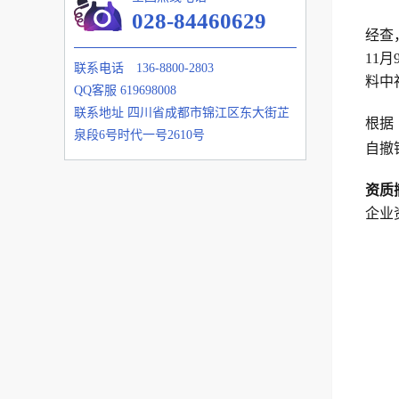
028-84460629
经查
11月
联系电话
136-8800-2803
料中
QQ客服
619698008
联系地址
四川省成都市锦江区东大街芷
根据
泉段6号时代一号2610号
自撤
资质
企业