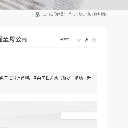
您现在的位置：
首页
/
成功案例
/
行业新闻
回至母公司
分享到：
类工程资质管理，各类工程资质（新办、增项、升